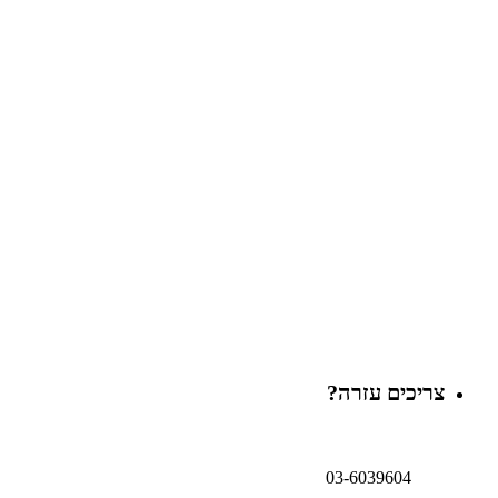
צריכים עזרה?
03-6039604