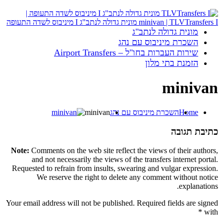
מונית גדולה לנתב"ג
השכרת מיניבוס עם נהג
שירות העברות בחו"ל – Airport Transfers
הזמנת בתי מלון
minivan
Home
השכרת מיניבוס עם נהג
minivan
כתיבת תגובה
Note:
Comments on the web site reflect the views of their authors,
and not necessarily the views of the transfers internet portal.
Requested to refrain from insults, swearing and vulgar expression.
We reserve the right to delete any comment without notice
explanations.
Your email address will not be published. Required fields are signed
*
with