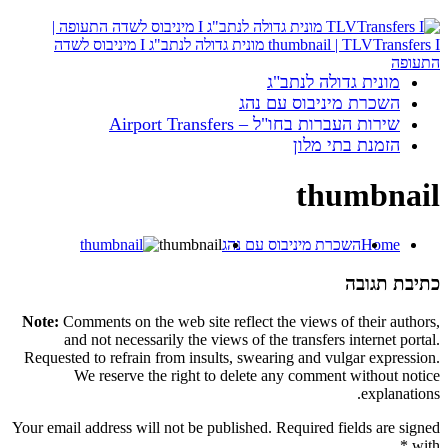
מונית גדולה לנתב"ג
השכרת מיניבוס עם נהג
שירות העברות בחו"ל – Airport Transfers
הזמנת בתי מלון
thumbnail
Home
השכרת מיניבוס עם נהג
thumbnail
כתיבת תגובה
Note:
Comments on the web site reflect the views of their authors,
and not necessarily the views of the transfers internet portal.
Requested to refrain from insults, swearing and vulgar expression.
We reserve the right to delete any comment without notice
explanations.
Your email address will not be published. Required fields are signed
*
with