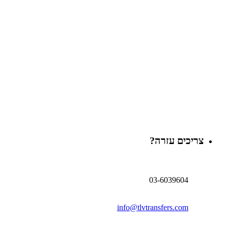
צריכים עזרה?
03-6039604
info@tlvtransfers.com