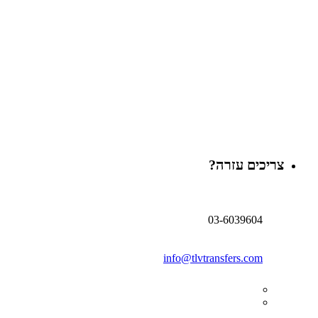
צריכים עזרה?
03-6039604
info@tlvtransfers.com