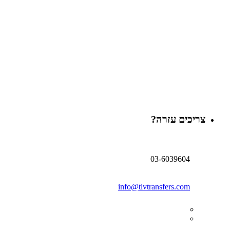
צריכים עזרה?
03-6039604
info@tlvtransfers.com