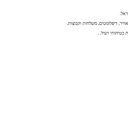
ראל.
אוויר, דיפלומטים, משלחות וקבוצות.
בטיחותי ויעיל. .