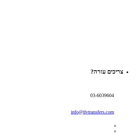
צריכים עזרה?
03-6039604
info@tlvtransfers.com