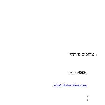
צריכים עזרה?
03-6039604
info@tlvtransfers.com