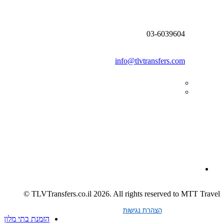
03-6039604
info@tlvtransfers.com
TLVTransfers.co.il 2026. All rights reserved to MTT Travel ©
הצהרת נגישות
הזמנת בתי מלון