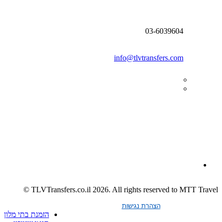
03-6039604
info@tlvtransfers.com
TLVTransfers.co.il 2026. All rights reserved to MTT Travel ©
הצהרת נגישות
הזמנת בתי מלון